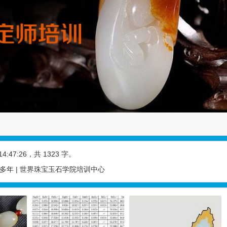
14:47:26
，共 1323 字。
00多年 | 世界珠宝玉石学院培训中心