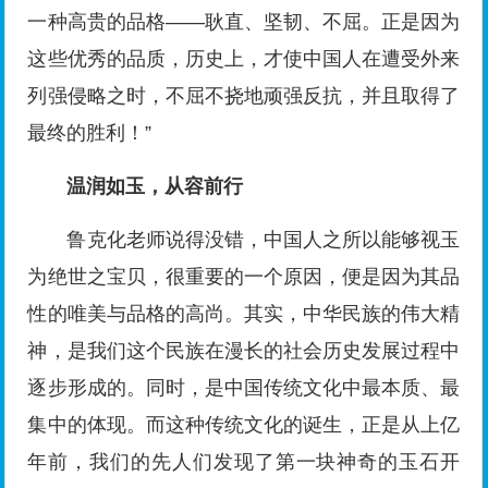
一种高贵的品格——耿直、坚韧、不屈。正是因为
这些优秀的品质，历史上，才使中国人在遭受外来
列强侵略之时，不屈不挠地顽强反抗，并且取得了
最终的胜利！”
温润如玉，从容前行
鲁克化老师说得没错，中国人之所以能够视玉
为绝世之宝贝，很重要的一个原因，便是因为其品
性的唯美与品格的高尚。其实，中华民族的伟大精
神，是我们这个民族在漫长的社会历史发展过程中
逐步形成的。同时，是中国传统文化中最本质、最
集中的体现。而这种传统文化的诞生，正是从上亿
年前，我们的先人们发现了第一块神奇的玉石开