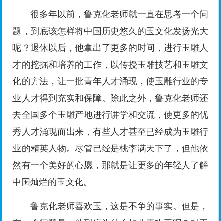
很多年以前，鲁克化老师就一直在思考一个问
题，到底该怎样将中国历史悠久的玉文化发扬光大
呢？退休以后，他拿出了更多的时间，进行玉雕人
才的挖掘和培养的工作，以传授玉雕技艺和玉雕文
化的方法，让一批青年人才涌现，使玉雕行业的专
业人才得到充实和保障。除此之外，鲁克化老师还
去全国多个玉雕产地进行讲学和交流，使更多的优
秀人才涌现而出来，有些人才甚至已经成为玉雕行
业的精英人物。尽管已经是桃李满天下了，但他依
然有一个美好的心愿，那就是让更多的年轻人了解
中国灿烂的玉文化。
鲁克化老师喜欢玉，这是不争的事实。但是，