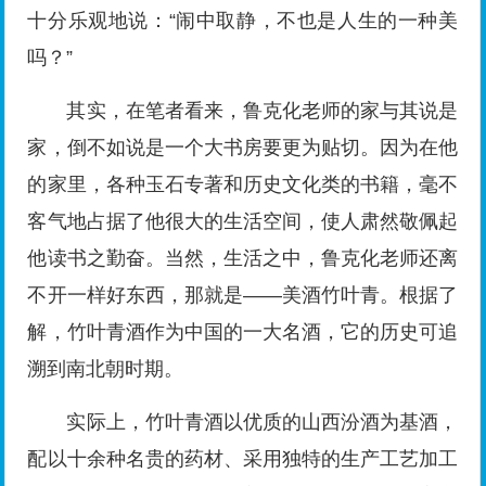
十分乐观地说：“闹中取静，不也是人生的一种美
吗？”
其实，在笔者看来，鲁克化老师的家与其说是
家，倒不如说是一个大书房要更为贴切。因为在他
的家里，各种玉石专著和历史文化类的书籍，毫不
客气地占据了他很大的生活空间，使人肃然敬佩起
他读书之勤奋。当然，生活之中，鲁克化老师还离
不开一样好东西，那就是——美酒竹叶青。根据了
解，竹叶青酒作为中国的一大名酒，它的历史可追
溯到南北朝时期。
实际上，竹叶青酒以优质的山西汾酒为基酒，
配以十余种名贵的药材、采用独特的生产工艺加工