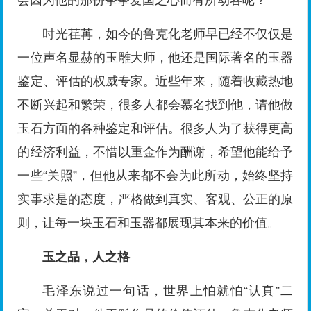
会因为他的那份拳拳爱国之心而有所动容呢？
时光荏苒，如今的鲁克化老师早已经不仅仅是
一位声名显赫的玉雕大师，他还是国际著名的玉器
鉴定、评估的权威专家。近些年来，随着收藏热地
不断兴起和繁荣，很多人都会慕名找到他，请他做
玉石方面的各种鉴定和评估。很多人为了获得更高
的经济利益，不惜以重金作为酬谢，希望他能给予
一些“关照”，但他从来都不会为此所动，始终坚持
实事求是的态度，严格做到真实、客观、公正的原
则，让每一块玉石和玉器都展现其本来的价值。
玉之品，人之格
毛泽东说过一句话，世界上怕就怕“认真”二