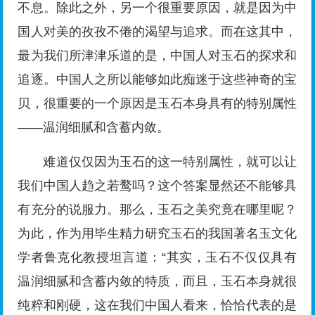
不息。除此之外，另一个很重要原因，就是因为中
国人对美的孜孜不倦的渴望与追求。而在这其中，
最为我们所津津乐道的是，中国人对玉石的探求和
追逐。中国人之所以能够如此痴迷于这些神奇的宝
贝，很重要的一个原因是玉石本身具有的特别属性
——温润细腻和含蓄内敛。
难道仅仅因为玉石的这一特别属性，就可以让
我们中国人趋之若鹜吗？这个答案显然还不能够具
有充分的说服力。那么，玉石之美究竟在哪里呢？
为此，作为用毕生精力研究玉石的我国著名玉文化
学者鲁克化教授坦言道：“其实，玉石不仅仅具有
温润细腻和含蓄内敛的特质，而且，玉石本身就很
纯粹和刚硬，这在我们中国人看来，恰恰代表的是