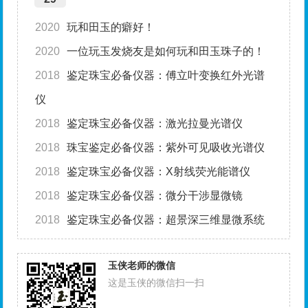
2020
玩和田玉的癖好！
2020
一位玩玉发烧友是如何玩和田玉珠子的！
2018
鉴定珠宝必备仪器：傅立叶变换红外光谱
仪
2018
鉴定珠宝必备仪器：激光拉曼光谱仪
2018
珠宝鉴定必备仪器：紫外可见吸收光谱仪
2018
鉴定珠宝必备仪器：X射线荧光能谱仪
2018
鉴定珠宝必备仪器：微分干涉显微镜
2018
鉴定珠宝必备仪器：超景深三维显微系统
玉侠老师的微信
这是玉侠的微信扫一扫