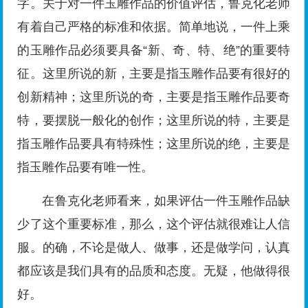
字。关于对一件玉雕作品的价值评估，鲁克化老师
有着自己严格的标准和依据。简单地说，一件上乘
的玉雕作品必须要具备“新、奇、特、绝”的重要特
征。这里所说的新，主要是指玉雕作品要有很好的
创新精神；这里所说的奇，主要是指玉雕作品要奇
特，要摆脱一般化的创作；这里所说的特，主要是
指玉雕作品要具有特殊性；这里所说的绝，主要是
指玉雕作品要有唯一性。
在鲁克化老师看来，如果评估一件玉雕作品缺
少了这个重要标准，那么，这个评估就很难让人信
服。的确，不论是做人、做事，还是做学问，认真
都应该是我们具有的品质和态度。无疑，他做得很
好。