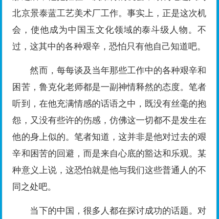
北京景泰蓝工艺美术厂工作。事实上，正是这次机
会，使他成为中国玉文化领域的泰斗级人物。不
过，这其中的各种艰辛，恐怕只有他自己知道吧。
然而，每每谈及当年那些工作中的各种艰辛和
困苦，鲁克化老师都是一副神情释然的态度。笔者
听到，在他充满情感的话语之中，既没有丝毫的抱
怨，又没有些许的伤感，仿佛这一切都不是发生在
他的身上似的。笔者知道，这并非是他对过去的艰
辛和困苦的回避，而是来自心底的豁达和乐观。某
种意义上说，这恐怕就是他与我们这些普通人的不
同之处吧。
当下的中国，很多人都在探讨成功的话题。对