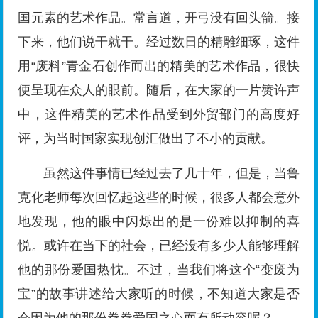
国元素的艺术作品。常言道，开弓没有回头箭。接
下来，他们说干就干。经过数日的精雕细琢，这件
用“废料”青金石创作而出的精美的艺术作品，很快
便呈现在众人的眼前。随后，在大家的一片赞许声
中，这件精美的艺术作品受到外贸部门的高度好
评，为当时国家实现创汇做出了不小的贡献。
虽然这件事情已经过去了几十年，但是，当鲁
克化老师每次回忆起这些的时候，很多人都会意外
地发现，他的眼中闪烁出的是一份难以抑制的喜
悦。或许在当下的社会，已经没有多少人能够理解
他的那份爱国热忱。不过，当我们将这个“变废为
宝”的故事讲述给大家听的时候，不知道大家是否