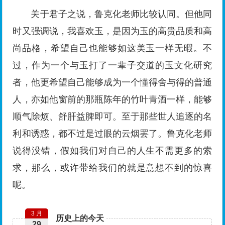
关于君子之说，鲁克化老师比较认同。但他同
时又强调说，我喜欢玉，是因为玉的高贵品质和高
尚品格，希望自己也能够如这美玉一样无暇。不
过，作为一个与玉打了一辈子交道的玉文化研究
者，他更希望自己能够成为一个懂得舍与得的普通
人，亦如他窗前的那瓶陈年的竹叶青酒一样，能够
顺气除烦、舒肝益脾即可。至于那些世人追逐的名
利和诱惑，都不过是过眼的云烟罢了。鲁克化老师
说得没错，假如我们对自己的人生不需更多的索
求，那么，或许带给我们的就是意想不到的惊喜
呢。
3 月
历史上的今天
29