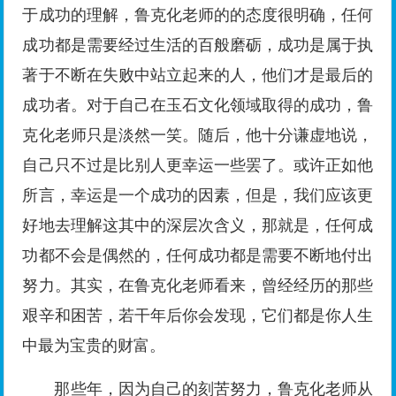
于成功的理解，鲁克化老师的的态度很明确，任何
成功都是需要经过生活的百般磨砺，成功是属于执
著于不断在失败中站立起来的人，他们才是最后的
成功者。对于自己在玉石文化领域取得的成功，鲁
克化老师只是淡然一笑。随后，他十分谦虚地说，
自己只不过是比别人更幸运一些罢了。或许正如他
所言，幸运是一个成功的因素，但是，我们应该更
好地去理解这其中的深层次含义，那就是，任何成
功都不会是偶然的，任何成功都是需要不断地付出
努力。其实，在鲁克化老师看来，曾经经历的那些
艰辛和困苦，若干年后你会发现，它们都是你人生
中最为宝贵的财富。
那些年，因为自己的刻苦努力，鲁克化老师从