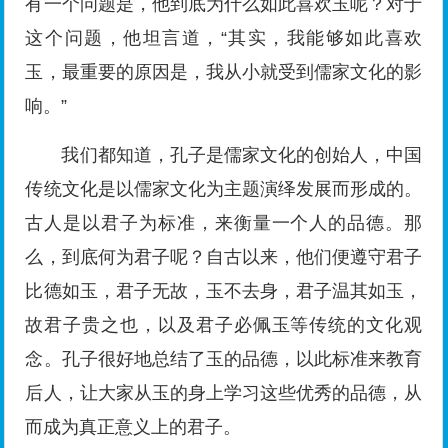
有一个问题是，他到底为什么如此喜欢玉呢？对于
这个问题，他坦言道，“其实，我能够如此喜欢
玉，最重要的原因是，我从小就受到儒家文化的影
响。”
我们都知道，孔子是儒家文化的创始人，中国
传统文化是以儒家文化为主题演绎发展而形成的。
古人是以君子为标准，来衡量一个人的品德。那
么，到底何为君子呢？自古以来，他们便遵守君子
比德如玉，君子无故，玉不去身，君子温其如玉，
故君子贵之也，以及君子必佩玉等传统的文化观
念。孔子很好地总结了玉的品德，以此标准来教育
后人，让大家从玉的身上学习这些优秀的品德，从
而成为真正意义上的君子。