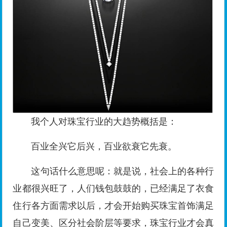
我个人对珠宝行业的大趋势概括是：
百业全兴它后兴，百业欲衰它先衰。
这句话什么意思呢：就是说，社会上的各种行
业都很兴旺了，人们钱包鼓鼓的，已经满足了衣食
住行各方面需求以后，才会开始购买珠宝首饰满足
自己变美、区分社会阶层等要求，珠宝行业才会真