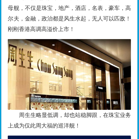
母舰，不仅是珠宝，地产，酒店，名表，豪车，高
尔夫，金融，政治都是风生水起，无人可以匹敌！
刚刚香港高调高溢价上市！
周生生略显低调，却也站稳脚跟，在珠宝业务
上成为仅此周大福的巡洋舰！