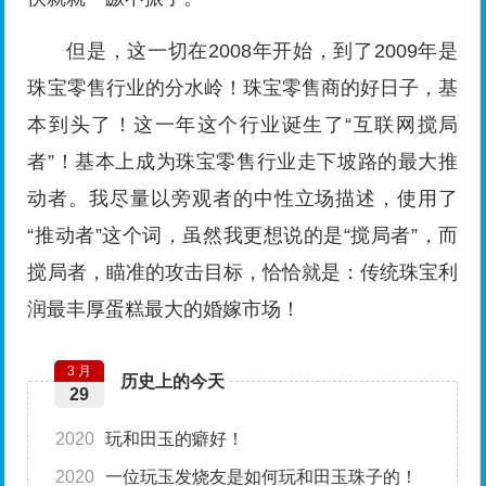
但是，这一切在2008年开始，到了2009年是
珠宝零售行业的分水岭！珠宝零售商的好日子，基
本到头了！这一年这个行业诞生了“互联网搅局
者”！基本上成为珠宝零售行业走下坡路的最大推
动者。我尽量以旁观者的中性立场描述，使用了
“推动者”这个词，虽然我更想说的是“搅局者”，而
搅局者，瞄准的攻击目标，恰恰就是：传统珠宝利
润最丰厚蛋糕最大的婚嫁市场！
3 月
历史上的今天
29
2020
玩和田玉的癖好！
2020
一位玩玉发烧友是如何玩和田玉珠子的！