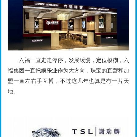
六福一直走走停停，发展缓慢，定位模糊，六
福集团一直把娱乐业作为大方向，珠宝的直营和加
盟一直左右手互博，不过这几年也算是有一片天
地。