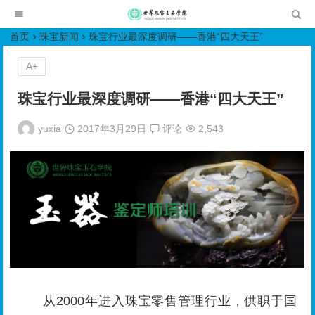
世界珠宝玉石学院培训中心
首页
珠宝新闻
珠宝行业最深度调研——香港“四大天王”
A+
珠宝行业最深度调研——香港“四大天王”
yuxia
2017年3月29日
评论
2,543
从2000年进入珠宝零售管理行业，供职于国