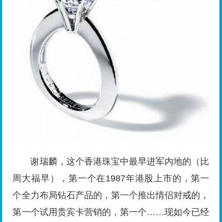
谢瑞麟，这个香港珠宝中最早进军内地的（比
周大福早），第一个在1987年港股上市的，第一
个全力布局钻石产品的，第一个推出情侣对戒的，
第一个试用贵宾卡营销的，第一个……现如今已经