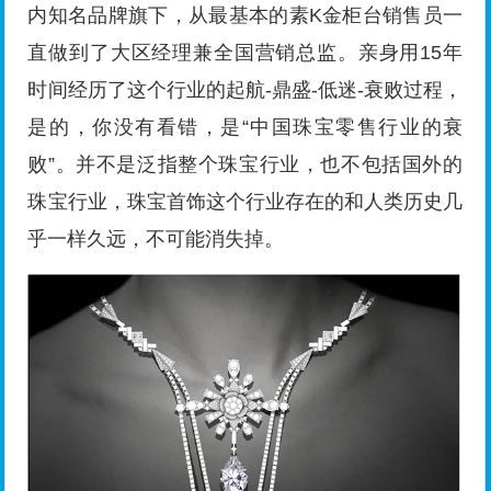
内知名品牌旗下，从最基本的素K金柜台销售员一
直做到了大区经理兼全国营销总监。亲身用15年
时间经历了这个行业的起航-鼎盛-低迷-衰败过程，
是的，你没有看错，是“中国珠宝零售行业的衰
败”。并不是泛指整个珠宝行业，也不包括国外的
珠宝行业，珠宝首饰这个行业存在的和人类历史几
乎一样久远，不可能消失掉。