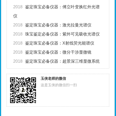
2018
鉴定珠宝必备仪器：傅立叶变换红外光谱
仪
2018
鉴定珠宝必备仪器：激光拉曼光谱仪
2018
珠宝鉴定必备仪器：紫外可见吸收光谱仪
2018
鉴定珠宝必备仪器：X射线荧光能谱仪
2018
鉴定珠宝必备仪器：微分干涉显微镜
2018
鉴定珠宝必备仪器：超景深三维显微系统
玉侠老师的微信
这是玉侠的微信扫一扫