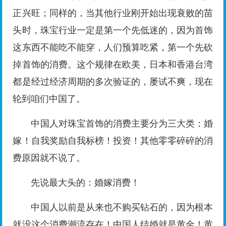
正兴旺；同样的，当其他行业刚开始出现衰败的苗
头时，珠宝行业一定是第一个先低迷的，因为首饰
这东西不能吃不能穿，人们预算吃紧，第一个先砍
掉首饰的消费。这个规律在欧美，日本和香港台湾
都是经过经济周期的多次验证的，屡试不爽，现在
轮到咱们中国了。
中国人对珠宝首饰的消费主要分为三大类：婚
嫁！自我奖励自我标榜！投资！其他零零碎碎的消
费原因就不说了。
先说最大头的：婚嫁消费！
中国人以前是从来也不购买钻石的，因为根本
就没这个消费潮流存在！中国人结婚就是黄金！黄