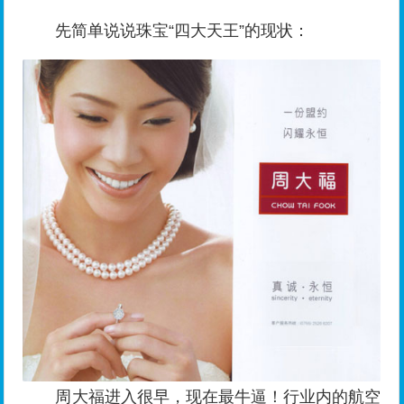
先简单说说珠宝“四大天王”的现状：
周大福进入很早，现在最牛逼！行业内的航空