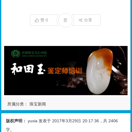
赞
0
赏
分享
所属分类：
珠宝新闻
版权声明：
yuxia
发表于 2017年3月29日
20:17:36
，共 2406
字。