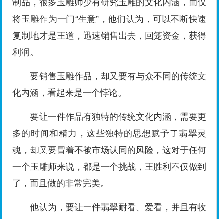
制品，很多玉雕师少有研究玉雕的文化内涵，而仅
将玉雕作为一门“生意”，他们认为，可以不断快速
复制地才是王道，迅速销售出去，回笼资金，获得
利润。
要销售玉雕作品，却又要有与众不同的传统文
化内涵，看起来是一个悖论。
要让一件作品有独特的传统文化内涵，需要更
多的时间和精力，这些独特的思想赋予了翡翠灵
魂，却又要冒着不被市场认同的风险，这对于任何
一个玉雕师来说，都是一个挑战，王胜利不仅做到
了，而且做的非常完美。
他认为，要让一件翡翠耐看、爱看，并且有收