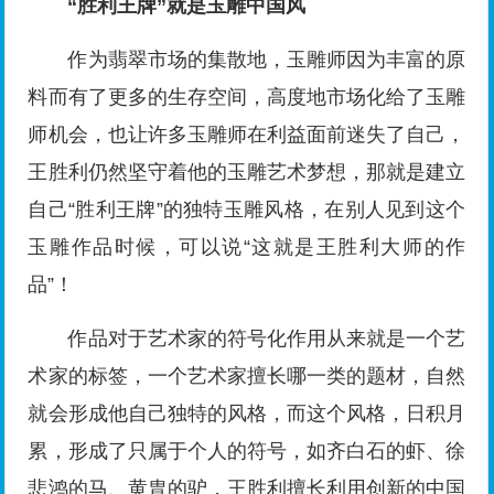
“胜利王牌”就是玉雕中国风
作为翡翠市场的集散地，玉雕师因为丰富的原
料而有了更多的生存空间，高度地市场化给了玉雕
师机会，也让许多玉雕师在利益面前迷失了自己，
王胜利仍然坚守着他的玉雕艺术梦想，那就是建立
自己“胜利王牌”的独特玉雕风格，在别人见到这个
玉雕作品时候，可以说“这就是王胜利大师的作
品”！
作品对于艺术家的符号化作用从来就是一个艺
术家的标签，一个艺术家擅长哪一类的题材，自然
就会形成他自己独特的风格，而这个风格，日积月
累，形成了只属于个人的符号，如齐白石的虾、徐
悲鸿的马、黄胄的驴，王胜利擅长利用创新的中国