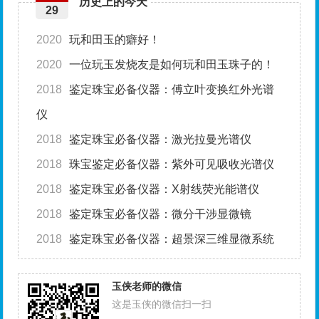
历史上的今天
29
2020
玩和田玉的癖好！
2020
一位玩玉发烧友是如何玩和田玉珠子的！
2018
鉴定珠宝必备仪器：傅立叶变换红外光谱
仪
2018
鉴定珠宝必备仪器：激光拉曼光谱仪
2018
珠宝鉴定必备仪器：紫外可见吸收光谱仪
2018
鉴定珠宝必备仪器：X射线荧光能谱仪
2018
鉴定珠宝必备仪器：微分干涉显微镜
2018
鉴定珠宝必备仪器：超景深三维显微系统
玉侠老师的微信
这是玉侠的微信扫一扫