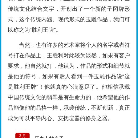
传统文化结合文字，开创出了一个新的子冈牌形
式，这个传统内涵、现代形式的玉雕作品，我们可
以称之为“胜利王牌”。
当然，也有许多的艺术家将个人的名字或者符
号打在作品上，王胜利对此较为淡然，如果有客户
要求，他自然就打，他认为，作品的形式和细节就
是他的符号，如果有后人看到一件玉雕作品说“这
是胜利王牌”！他就真的心满意足了。他相信承载
中国传统文化的翡翠是有生命力的，他希望他的作
品能像他的品格一样，承袭传统，不断创新，真正
成为可以平静内心、安抚喧嚣的修身之器。
3 月