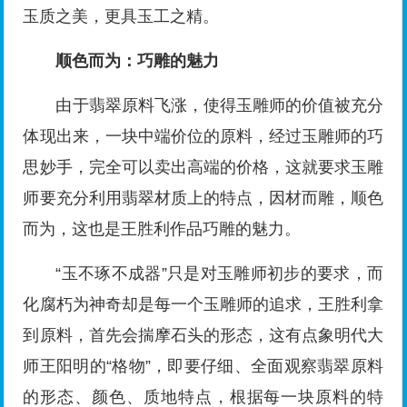
玉质之美，更具玉工之精。
顺色而为：巧雕的魅力
由于翡翠原料飞涨，使得玉雕师的价值被充分
体现出来，一块中端价位的原料，经过玉雕师的巧
思妙手，完全可以卖出高端的价格，这就要求玉雕
师要充分利用翡翠材质上的特点，因材而雕，顺色
而为，这也是王胜利作品巧雕的魅力。
“玉不琢不成器”只是对玉雕师初步的要求，而
化腐朽为神奇却是每一个玉雕师的追求，王胜利拿
到原料，首先会揣摩石头的形态，这有点象明代大
师王阳明的“格物”，即要仔细、全面观察翡翠原料
的形态、颜色、质地特点，根据每一块原料的特