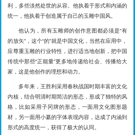
利，多些淡然处世的从容。他执着于形式和内涵的
统一，他执着于创造属于自己的玉雕中国风。
他认为，所有玉雕师的创作意图都必须是“有
的放矢”，这个“的”就是中国文化，当然在应用中，
应尊重玉雕的行业特性，进行适当地创新，把中国
传统中那些“正能量”更多地传递给社会、传播给大
家，这是他创作的理想和动力。
多年来，王胜利采用春秋战国时期丰富的文化
内核，结合明清时期简洁的形态，形成了独特的风
格，比如采用子冈牌的形态，一面用文化图形题
材，另一面用小纂的字体表现内容，达成了内涵到
形式的高度统一，获得了极大的认同。