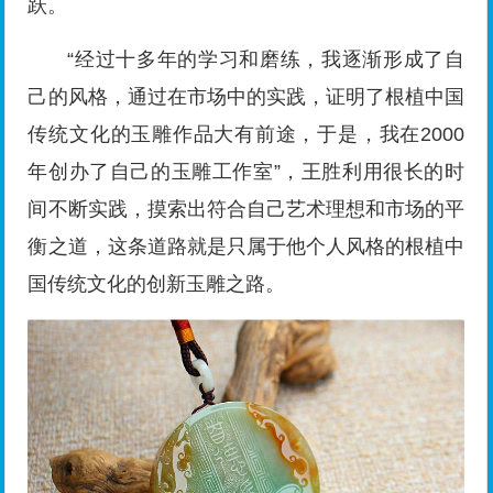
跃。
“经过十多年的学习和磨练，我逐渐形成了自
己的风格，通过在市场中的实践，证明了根植中国
传统文化的玉雕作品大有前途，于是，我在2000
年创办了自己的玉雕工作室”，王胜利用很长的时
间不断实践，摸索出符合自己艺术理想和市场的平
衡之道，这条道路就是只属于他个人风格的根植中
国传统文化的创新玉雕之路。