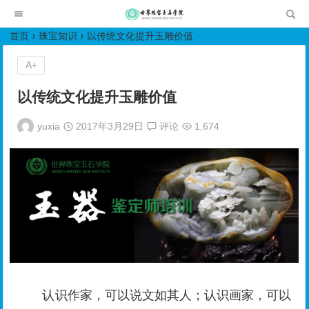
世界珠宝玉石学院培训中心
首页
珠宝知识
以传统文化提升玉雕价值
A+
以传统文化提升玉雕价值
yuxia
2017年3月29日
评论
1,674
认识作家，可以说文如其人；认识画家，可以