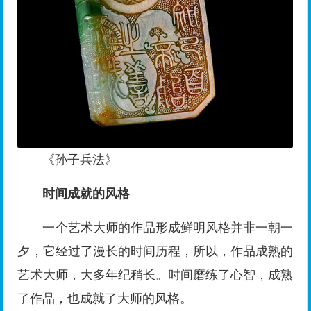
《孙子兵法》
时间成就的风格
一个艺术大师的作品形成鲜明风格并非一朝一
夕，它经过了漫长的时间历程，所以，作品成熟的
艺术大师，大多年纪稍长。时间磨练了心智，成熟
了作品，也成就了大师的风格。