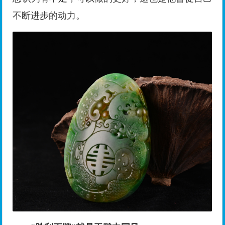
不断进步的动力。