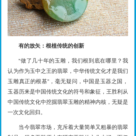
有的放矢：根植传统的创新
“做了几十年的玉雕，我们根到底在哪里？我
认为作为玉中之王的翡翠，中华传统文化才是我们
玉雕真正的根基”，毫无疑问，中国是玉器之国，
玉器历来是中国传统文化的符号和象征，王胜利从
中国传统文化中挖掘翡翠玉雕的精神内核，无疑是
一次文化回归。
当今翡翠市场，充斥着大量简单又粗暴的翡翠