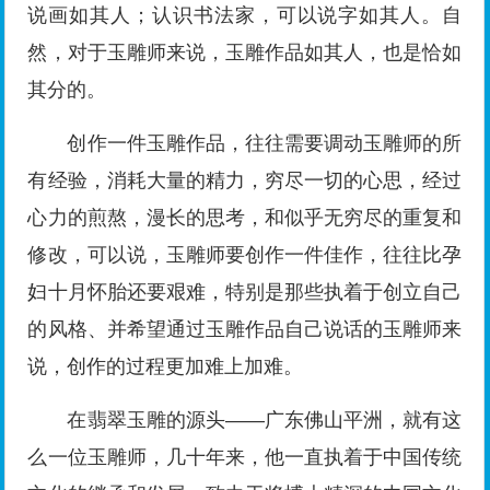
说画如其人；认识书法家，可以说字如其人。自
然，对于玉雕师来说，玉雕作品如其人，也是恰如
其分的。
创作一件玉雕作品，往往需要调动玉雕师的所
有经验，消耗大量的精力，穷尽一切的心思，经过
心力的煎熬，漫长的思考，和似乎无穷尽的重复和
修改，可以说，玉雕师要创作一件佳作，往往比孕
妇十月怀胎还要艰难，特别是那些执着于创立自己
的风格、并希望通过玉雕作品自己说话的玉雕师来
说，创作的过程更加难上加难。
在翡翠玉雕的源头——广东佛山平洲，就有这
么一位玉雕师，几十年来，他一直执着于中国传统