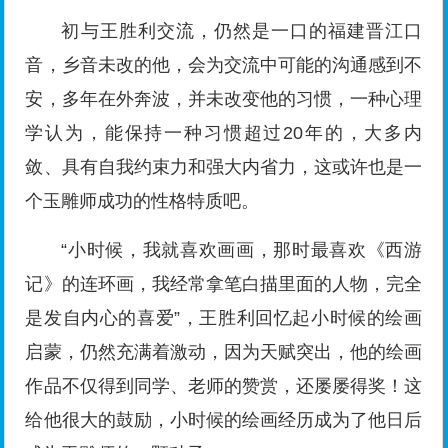
初与王胜利交流，仍然是一口的福建晋江口
音，乡音未改的他，会为交流中可能的沟通感到不
安，多年在外奔波，并未改变他的习惯，一种心理
学认为，能保持一种习惯超过20年的，大多内
敛、具有自我约束力和强大内省力，这或许也是一
个玉雕师成功的性格特质吧。
“小时候，我就喜欢画画，那时最喜欢《西游
记》的连环画，我经常拿笔白描里面的人物，完全
是发自内心的喜爱”，王胜利回忆起小时候的绘画
启蒙，仍然充满着激动，因为天赋突出，他的绘画
作品不仅得到同学、老师的赞赏，还屡屡得奖！这
给他很大的鼓励，小时候的绘画经历成为了他日后