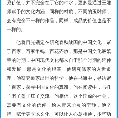
藏价值，并不完全在于它的种水，更多是通过玉雕
师赋予的文化内涵，同样的材质，不同的玉雕师，
会有完全不一样的作品，同样，成品的价值也是不
一样的。
他将目光锁定在研究春秋战国的中国文化，诸
子百家、百家争鸣、百花齐放，那是中国文化最繁
荣的时期，中国现代文化都来自于那个时期的延伸
和发展，那是文化的根基，他研究儒家的入世道
理，他研究道家出世的哲学，他在书海中，寻访诸
子百家，探寻中国文化的真谛，他在阅读中，与孔
子老子墨子庄子交流，他相信，这个浮躁的社会，
需要有文化的信仰，给人带来心灵的宁静，他坚
持，赋予美玉以文化，可以让人心意相通，少些功