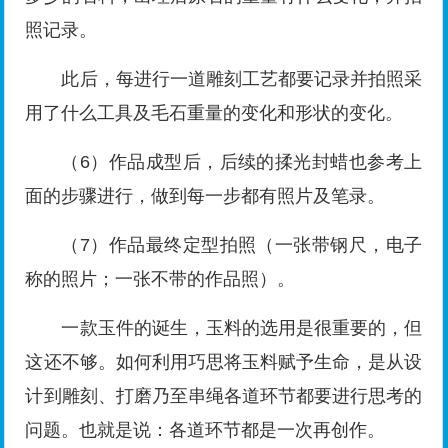
照记录。
此后，每进行一道雕刻工艺都要记录并拍照采
用了什么工具及毛石重量的变化和形状的变化。
（6）作品成型后，后续的揉光封蜡也参考上
面的步骤进行，做到每一步都有照片及笔录。
（7）作品最终定型拍照（一张带钢尺，电子
称的照片；一张不带的作品照）。
一款玉件的诞生，玉料的选用是很重要的，但
这还不够。如何利用巧思将玉料赋予生命，是从设
计到雕刻、打磨乃至串绳各道环节都要进行思考的
问题。也就是说：各道环节都是一次再创作。