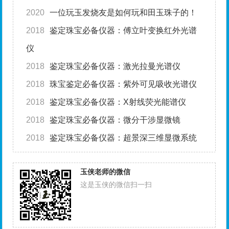
2020
一位玩玉发烧友是如何玩和田玉珠子的！
2018
鉴定珠宝必备仪器：傅立叶变换红外光谱
仪
2018
鉴定珠宝必备仪器：激光拉曼光谱仪
2018
珠宝鉴定必备仪器：紫外可见吸收光谱仪
2018
鉴定珠宝必备仪器：X射线荧光能谱仪
2018
鉴定珠宝必备仪器：微分干涉显微镜
2018
鉴定珠宝必备仪器：超景深三维显微系统
玉侠老师的微信
这是玉侠的微信扫一扫