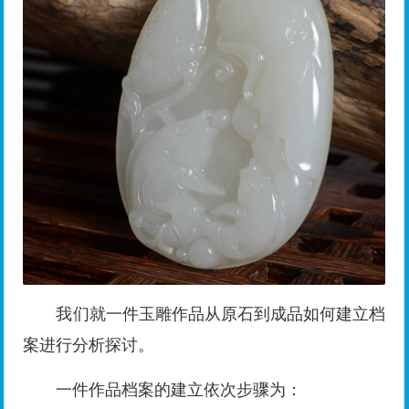
我们就一件玉雕作品从原石到成品如何建立档
案进行分析探讨。
一件作品档案的建立依次步骤为：