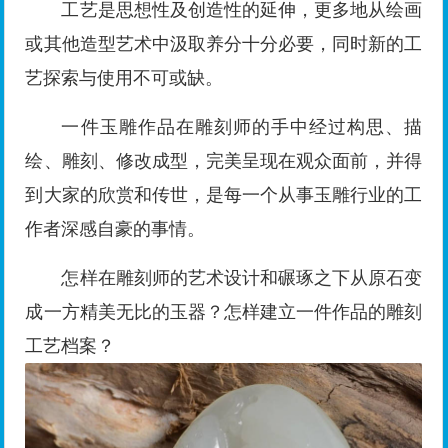
工艺是思想性及创造性的延伸，更多地从绘画
或其他造型艺术中汲取养分十分必要，同时新的工
艺探索与使用不可或缺。
一件玉雕作品在雕刻师的手中经过构思、描
绘、雕刻、修改成型，完美呈现在观众面前，并得
到大家的欣赏和传世，是每一个从事玉雕行业的工
作者深感自豪的事情。
怎样在雕刻师的艺术设计和碾琢之下从原石变
成一方精美无比的玉器？怎样建立一件作品的雕刻
工艺档案？