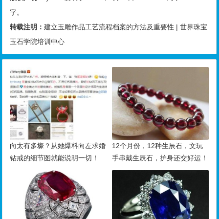
字。
转载注明：
建立玉雕作品工艺流程档案的方法及重要性 | 世界珠宝
玉石学院培训中心
向太有多壕？从她爆料向左求婚
12个月份，12种生辰石，文玩
钻戒的细节图就能说明一切！
手串戴生辰石，护身还交好运！