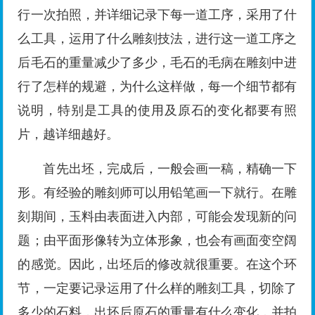
行一次拍照，并详细记录下每一道工序，采用了什
么工具，运用了什么雕刻技法，进行这一道工序之
后毛石的重量减少了多少，毛石的毛病在雕刻中进
行了怎样的规避，为什么这样做，每一个细节都有
说明，特别是工具的使用及原石的变化都要有照
片，越详细越好。
首先出坯，完成后，一般会画一稿，精确一下
形。有经验的雕刻师可以用铅笔画一下就行。在雕
刻期间，玉料由表面进入内部，可能会发现新的问
题；由平面形像转为立体形象，也会有画面变空阔
的感觉。因此，出坯后的修改就很重要。在这个环
节，一定要记录运用了什么样的雕刻工具，切除了
多少的石料，出坯后原石的重量有什么变化，并拍