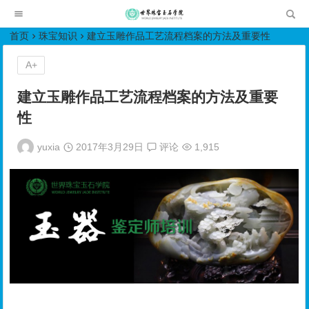
世界珠宝玉石学院培训中心
首页
珠宝知识
建立玉雕作品工艺流程档案的方法及重要性
A+
建立玉雕作品工艺流程档案的方法及重要
性
yuxia
2017年3月29日
评论
1,915