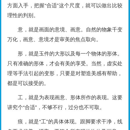
方面入手，把握“合适”这个尺度，就可以做出比较
理性的判别。
意，就是画面的意境、画意。自然的物象千变
万化，画意、意境才是审美的焦点取向。
形，就是玉件的大形以及每一个物体的形体。
只有准确的形体，才会有美的享受。当然，虚实处
理等手法引起的变形，只要是对塑造美感有帮助，
都是可以接受的。
工，就是为表现画意、形体所作的表现。这要
讲究个“合适”，不够不行，过分也不可取。
痕，就是“工”的具体体现。跟脚要求干净，线