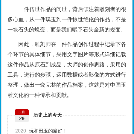
一件传世作品的问世，背后倾注着雕刻者的很
多心血，从一件璞玉到一件惊世绝伦的作品，不是
一块石头的蜕变，而是我们赋予石头全新的蜕变。
因此，雕刻师在一件作品创作过程中记录下各
个环节的具体细节，采用文字图片等形式详细记载
这件作品从原石到成品，大师的创作思路，采用的
工具，进行的步骤，运用数据或者影像的方式进行
整理，做出一套完整的作品档案，这就是对中国玉
雕文化的一种传承和贡献。
3 月
历史上的今天
29
2020
玩和田玉的癖好！