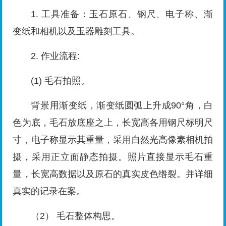
1. 工具准备：玉石原石、钢尺、电子称、渐
变纸和相机以及玉器雕刻工具。
2. 作业流程:
(1) 毛石拍照。
背景用渐变纸，渐变纸圆弧上升成90°角，白
色为底，毛石放底座之上，长宽高各用钢尺标明尺
寸，电子称显示其重量，采用自然光高像素相机拍
摄，采用正立面静态拍摄。照片直接显示毛石重
量，长宽高数据以及原石的真实皮色绺裂。并详细
真实的记录在案。
（2） 毛石整体构思。