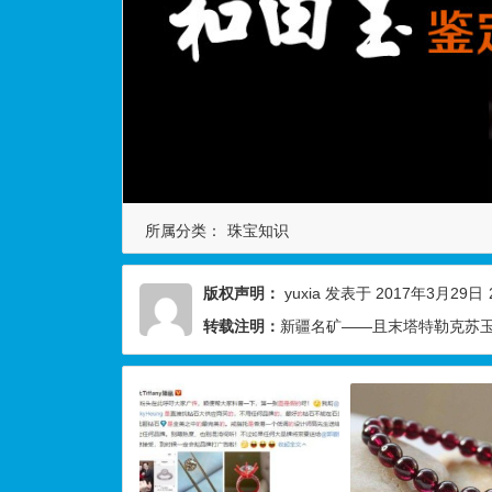
所属分类：
珠宝知识
版权声明：
yuxia
发表于 2017年3月29日
转载注明：
新疆名矿——且末塔特勒克苏玉