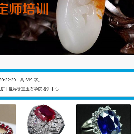
20:22:29
，共 699 字。
矿 | 世界珠宝玉石学院培训中心