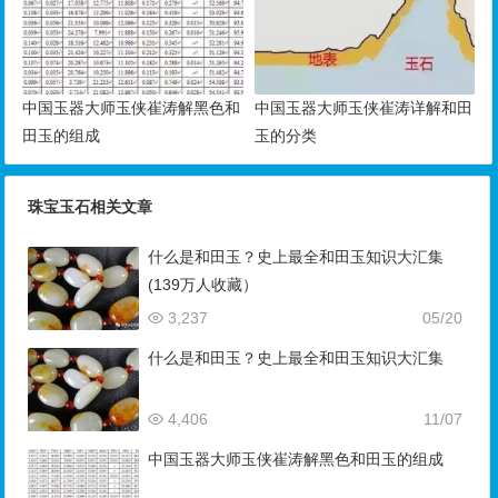
中国玉器大师玉侠崔涛解黑色和
中国玉器大师玉侠崔涛详解和田
田玉的组成
玉的分类
珠宝玉石相关文章
什么是和田玉？史上最全和田玉知识大汇集
(139万人收藏）
3,237
05/20
什么是和田玉？史上最全和田玉知识大汇集
4,406
11/07
中国玉器大师玉侠崔涛解黑色和田玉的组成