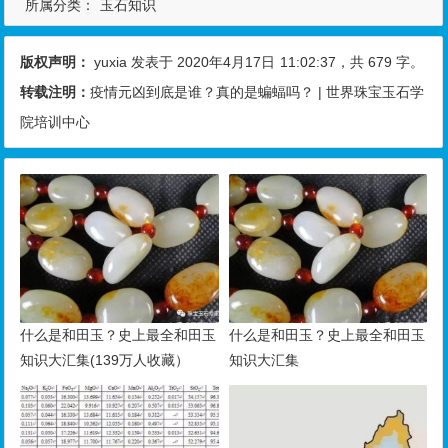
所属分类：
玉石知识
版权声明：
yuxia
发表于 2020年4月17日
11:02:37
，共 679 字。
转载注明：
疫情元凶到底是谁？真的是蝙蝠吗？ | 世界珠宝玉石学
院培训中心
什么是和田玉？史上最全和田玉
什么是和田玉？史上最全和田玉
知识大汇集(139万人收藏）
知识大汇集