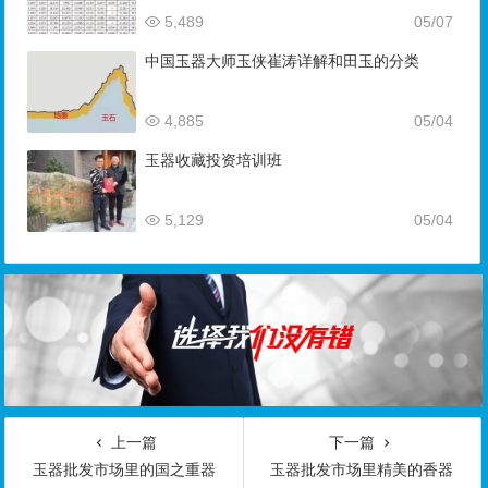
5,489
05/07
中国玉器大师玉侠崔涛详解和田玉的分类
4,885
05/04
玉器收藏投资培训班
5,129
05/04
上一篇
下一篇
玉器批发市场里的国之重器
玉器批发市场里精美的香器